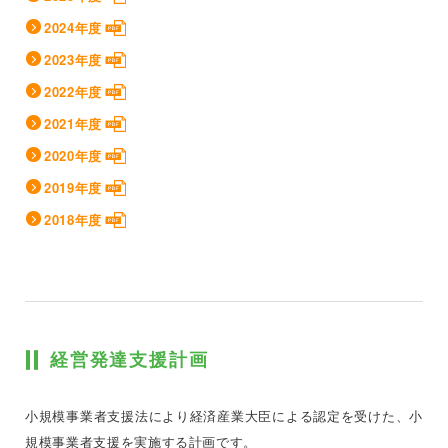
2024年度
2023年度
2022年度
2021年度
2020年度
2019年度
2018年度
経営発達支援計画
小規模事業者支援法により経済産業大臣による認定を受けた、小
規模事業者支援を実施する計画です。