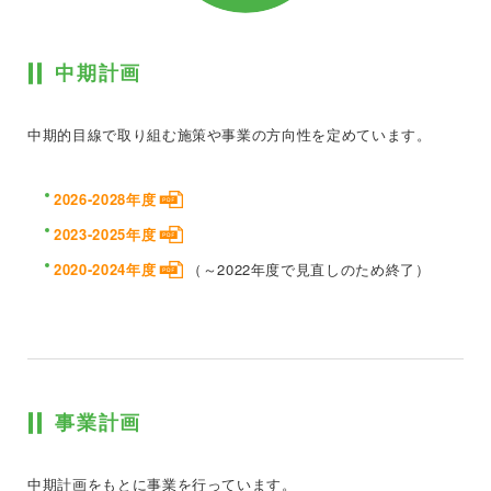
中期計画
中期的目線で取り組む施策や事業の方向性を定めています。
2026-2028年度
2023-2025年度
2020-2024年度
（～2022年度で見直しのため終了）
事業計画
中期計画をもとに事業を行っています。