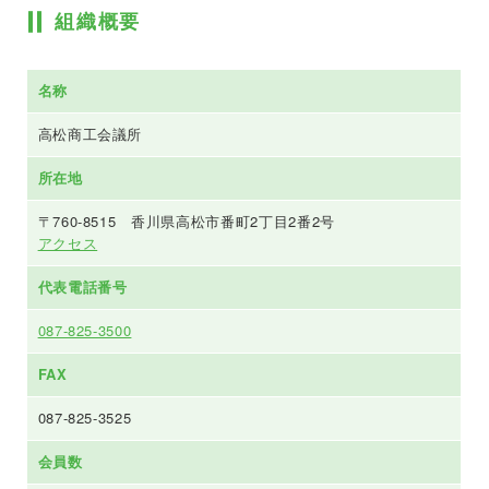
組織概要
名称
高松商工会議所
所在地
〒760-8515 香川県高松市番町2丁目2番2号
アクセス
代表電話番号
087-825-3500
FAX
087-825-3525
会員数