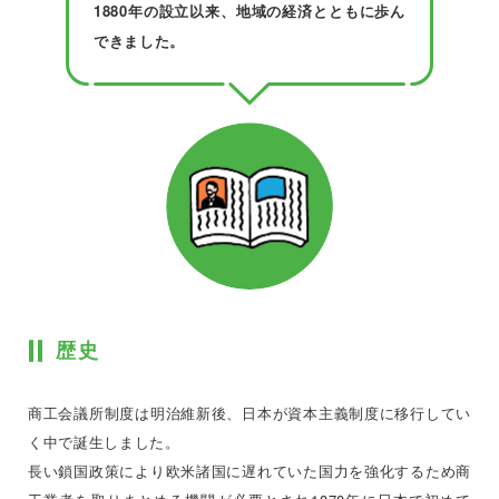
1880年の設立以来、地域の経済とともに歩ん
できました。
歴史
商工会議所制度は明治維新後、日本が資本主義制度に移行してい
く中で誕生しました。
長い鎖国政策により欧米諸国に遅れていた国力を強化するため商