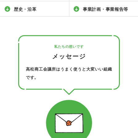
歴史・沿革
事業計画・事業報告等
私たちの想いです
メッセージ
高松商工会議所はうまく使うと大変いい組織
です​。