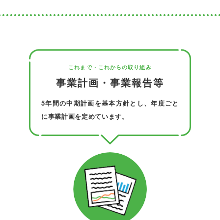
これまで・これからの取り組み
事業計画・事業報告等
5年間の中期計画を基本方針とし、年度ごと
に事業計画を定めています。