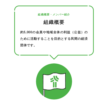
組織概要・メンバー紹介
組織概要
約5,000の会員や地域全体の利益（公益）の
ために活動することを目的とする民間の経済
団体です。