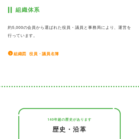
組織体系
約5,000の会員から選ばれた役員・議員と事務局により、運営を
行っています。
組織図 役員・議員名簿
140年超の歴史があります
歴史・沿革