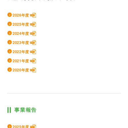
2026年度
2025年度
2024年度
2023年度
2022年度
2021年度
2020年度
事業報告
2025年度