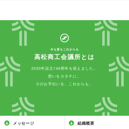
今も昔もこれからも
高松商工会議所とは
2020年設立140周年を迎えました。
想いをカタチに、
そのお手伝いを、これからも。
メッセージ
組織概要