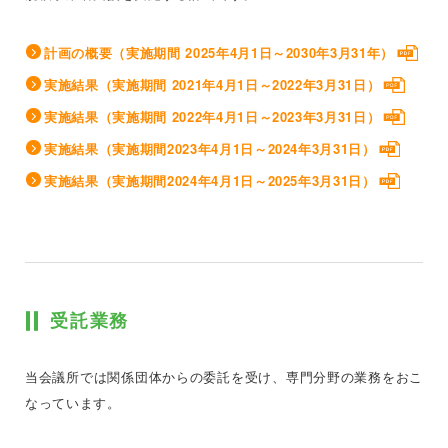
計画の概要（実施期間 2025年4月1日～2030年3月31年）
実施結果（実施期間 2021年4月1日～2022年3月31日）
実施結果（実施期間 2022年4月1日～2023年3月31日）
実施結果（実施期間2023年4月1日～2024年3月31日）
実施結果（実施期間2024年4月1日～2025年3月31日）
受託業務
当会議所では関係団体からの委託を受け、専門分野の業務をおこ
なっています。