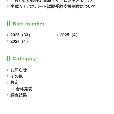
生成ＡＩパスポート試験受験支援制度について
Backnumber
2026（33）
2025（4）
2024（1）
Category
お知らせ
その他
検定
合格発表
調査結果