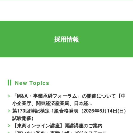
採用情報
New Topics
「M&A・事業承継フォーラム」の開催について【中
小企業庁、関東経済産業局、日本経...
第173回簿記検定 1級合格発表（2026年6月14日(日)
試験開催）
【東商オンライン講座】開講講座のご案内
「買いたい案件」更新！ザ・ビジネスモール