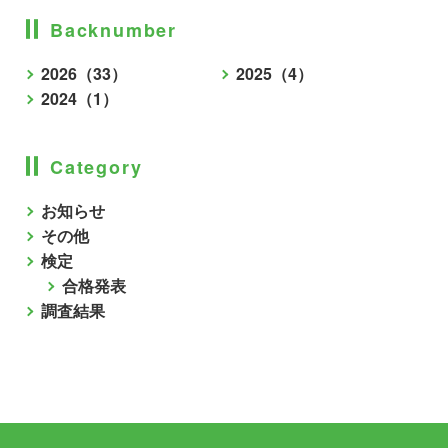
Backnumber
2026（33）
2025（4）
2024（1）
Category
お知らせ
その他
検定
合格発表
調査結果