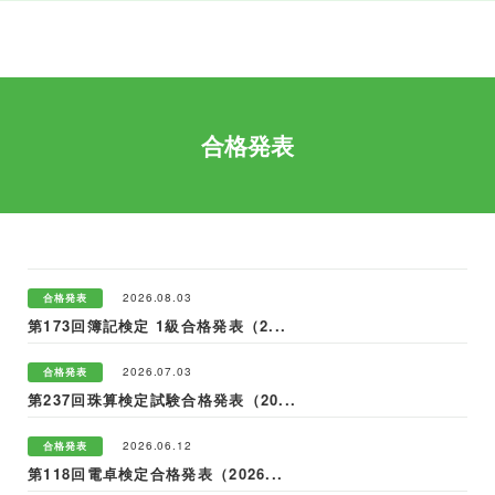
合格発表
2026.08.03
合格発表
第173回簿記検定 1級合格発表（2...
2026.07.03
合格発表
第237回珠算検定試験合格発表（20...
2026.06.12
合格発表
第118回電卓検定合格発表（2026...