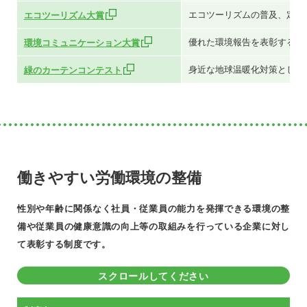
エコツーリズムの普及、定着
エコツーリズム大賞
優れた環境報告を表彰するこ
環境コミュニケーション大賞
身近な地球温暖化対策として
緑のカーテンコンテスト
働きやすい労働環境の整備
性別や年齢に関係なく社員・従業員の能力を発揮できる環境の整
備や従業員の健康意識の向上等の取組みを行っている企業に対し
て表彰する制度です。
スクロールしてください