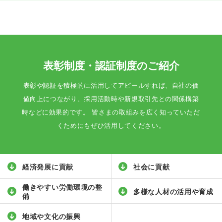
表彰制度・認証制度のご紹介
表彰や認証を積極的に活用してアピールすれば、自社の価
値向上につながり、採用活動時や新規取引先との関係構築
時などに効果的です。 皆さまの取組みを広く知っていただ
くためにもぜひ活用してください。
経済発展に貢献
社会に貢献
働きやすい労働環境の整
多様な人材の活用や育成
備
地域や文化の振興