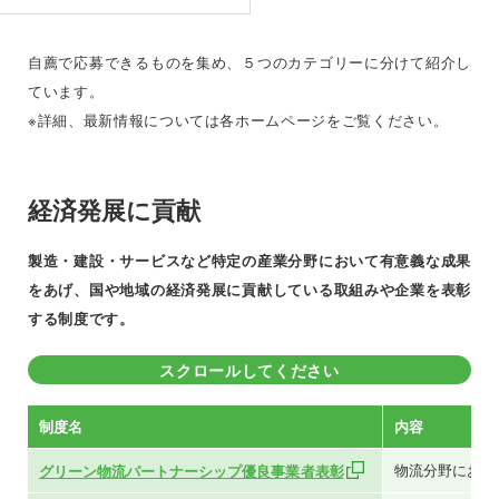
自薦で応募できるものを集め、５つのカテゴリーに分けて紹介し
ています。
※詳細、最新情報については各ホームページをご覧ください。
経済発展に貢献
製造・建設・サービスなど特定の産業分野において有意義な成果
をあげ、国や地域の経済発展に貢献している取組みや企業を表彰
する制度です。
スクロールしてください
制度名
内容
物流分野におけ
グリーン物流パートナーシップ優良事業者表彰