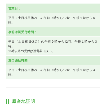
営業日：
平日（土日祝日休み）の午前９時から12時、午後１時から５
時。
事前確認受付時間：
平日（土日祝日休み）の午前９時から12時、午後１時から３
時。
15時以降の受付は翌営業日扱い。
窓口発給時間：
平日（土日祝日休み）の午前９時から12時、午後１時から４
時。
原産地証明