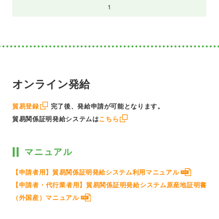
1
オンライン発給
貿易登録
完了後、発給申請が可能となります。
貿易関係証明発給システムは
こちら
マニュアル
【申請者用】貿易関係証明発給システム利用マニュアル
【申請者・代行業者用】貿易関係証明発給システム原産地証明書
（外国産）マニュアル