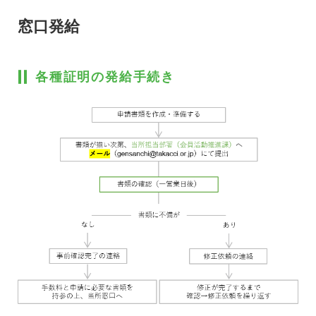
窓口発給
各種証明の発給手続き