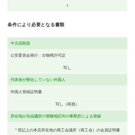
1
条件により必要となる書類
中古品取扱
公安委員会発行：古物商許可証
写し
代表者が帰化していない外国人
外国人登録証明書
写し（両面）
所在地が当会議所の管轄地区外の事業所による登録
登記上の本店所在地の商工会議所（商工会）の会員証明書