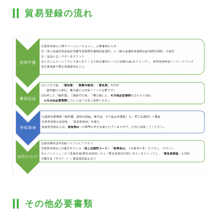
貿易登録の流れ
その他必要書類