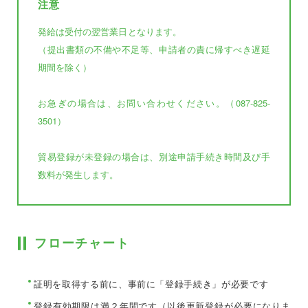
注意
発給は受付の翌営業日となります。
（提出書類の不備や不足等、申請者の責に帰すべき遅延
期間を除く）
お急ぎの場合は、お問い合わせください。（087-825-
3501）
貿易登録が未登録の場合は、別途申請手続き時間及び手
数料が発生します。
フローチャート
証明を取得する前に、事前に「登録手続き」が必要です
登録有効期限は満２年間です（以後更新登録が必要になりま