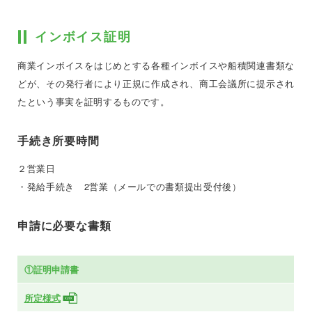
インボイス証明
商業インボイスをはじめとする各種インボイスや船積関連書類な
どが、その発行者により正規に作成され、商工会議所に提示され
たという事実を証明するものです。
手続き所要時間
２営業日
・発給手続き 2営業（メールでの書類提出受付後）
申請に必要な書類
①証明申請書
所定様式