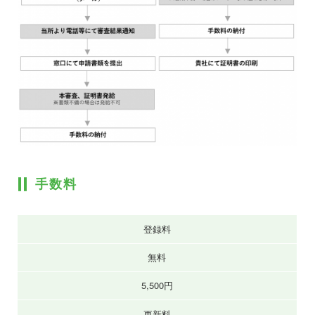
手数料
登録料
無料
5,500円
更新料