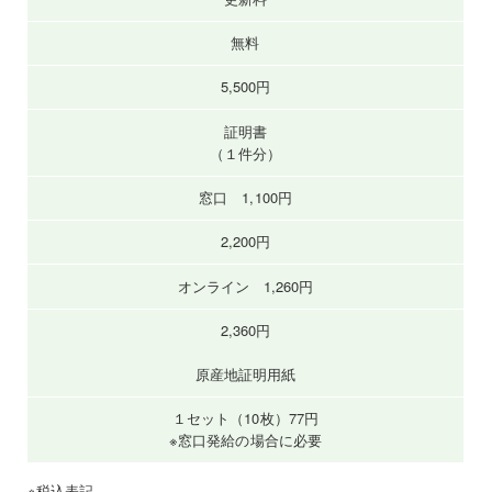
無料
5,500円
証明書
（１件分）
窓口 1,100円
2,200円
オンライン 1,260円
2,360円
原産地証明用紙
１セット（10枚）77円
※窓口発給の場合に必要
※税込表記