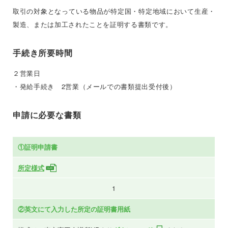
取引の対象となっている物品が特定国・特定地域において生産・
製造、または加工されたことを証明する書類です。
手続き所要時間
２営業日
・発給手続き 2営業（メールでの書類提出受付後）
申請に必要な書類
①証明申請書
所定様式
1
②英文にて入力した所定の証明書用紙