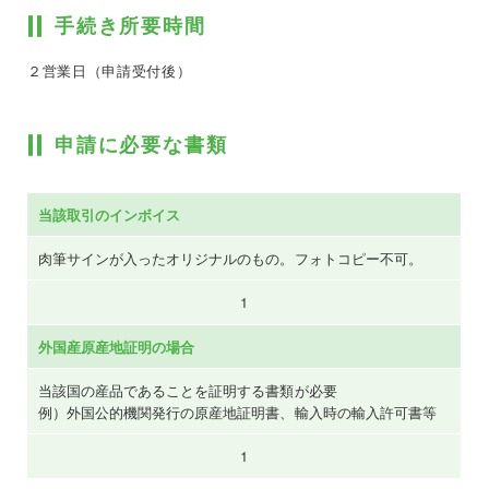
手続き所要時間
２営業日（申請受付後）
申請に必要な書類
当該取引のインボイス
肉筆サインが入ったオリジナルのもの。フォトコピー不可。
1
外国産原産地証明の場合
当該国の産品であることを証明する書類が必要
例）外国公的機関発行の原産地証明書、輸入時の輸入許可書等
1