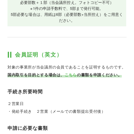
必要部数＋１部（当会議所控え。フォトコピー不可）
※1件の申請手数料で、5部まで発行可能。
5部必要な場合は、用紙は6部（必要部数+当所控え）をご用意く
ださい。
会員証明（英文）
対象の事業所が当会議所の会員であることを証明するものです。
国内取引を目的とする場合は、
こちら
の書類を申請ください。
手続き所要時間
２営業日
・発給手続き ２営業（メールでの書類提出受付後）
申請に必要な書類