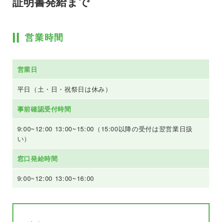
証明書発給まで
営業時間
営業日
平日（土・日・祝祭日は休み）
事前確認受付時間
9:00~12:00 13:00~15:00（15:00以降の受付は翌営業日扱
い）
窓口発給時間
9:00~12:00 13:00~16:00